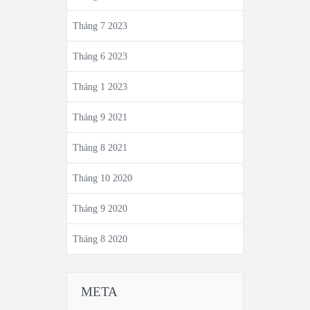
Tháng 7 2023
Tháng 6 2023
Tháng 1 2023
Tháng 9 2021
Tháng 8 2021
Tháng 10 2020
Tháng 9 2020
Tháng 8 2020
META