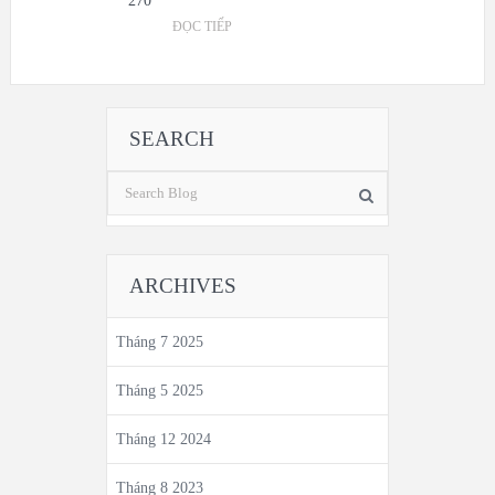
270
ĐỌC TIẾP
SEARCH
ARCHIVES
Tháng 7 2025
Tháng 5 2025
Tháng 12 2024
Tháng 8 2023