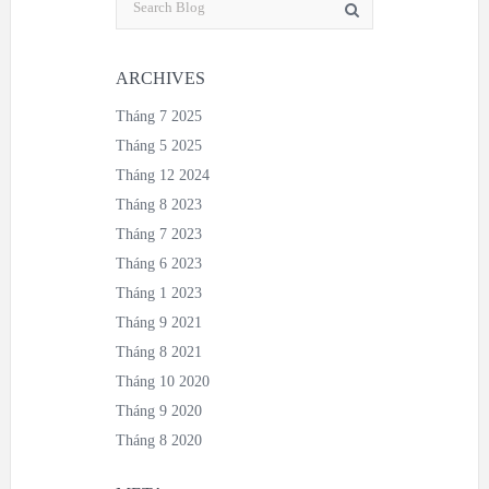
ARCHIVES
Tháng 7 2025
Tháng 5 2025
Tháng 12 2024
Tháng 8 2023
Tháng 7 2023
Tháng 6 2023
Tháng 1 2023
Tháng 9 2021
Tháng 8 2021
Tháng 10 2020
Tháng 9 2020
Tháng 8 2020