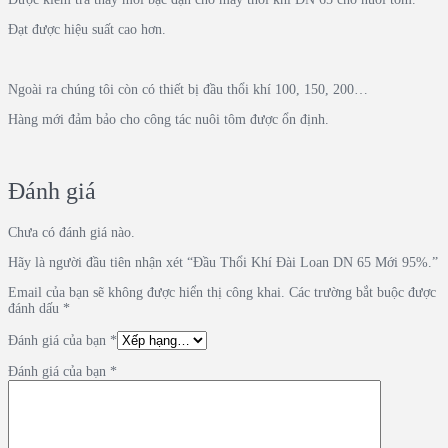
Đạt được hiệu suất cao hơn.
Ngoài ra chúng tôi còn có thiết bị đầu thổi khí 100, 150, 200…
Hàng mới đảm bảo cho công tác nuôi tôm được ổn định.
Đánh giá
Chưa có đánh giá nào.
Hãy là người đầu tiên nhận xét “Đầu Thổi Khí Đài Loan DN 65 Mới 95%.”
Email của bạn sẽ không được hiển thị công khai.
Các trường bắt buộc được
đánh dấu
*
Đánh giá của bạn
*
Đánh giá của bạn
*