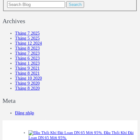
Archives
Tháng 7 2025
Tháng 5 2025
Tháng 12 2024
Tháng 8 2023
Tháng 7 2023
Tháng 6 2023
Tháng 1 2023
Tháng 9 2021
Tháng 8 2021
Tháng 10 2020
Tháng 9 2020
Tháng 8 2020
Meta
Đăng nhập
S
ẢN PHẨM
Đầu Thổi Khí Đài
Loan DN 65 Mới 95%.