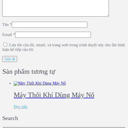
Tên
*
Email
*
Lưu tên của tôi, email, và trang web trong trình duyệt này cho lần bình
luận kế tiếp của tôi.
Sản phẩm tương tự
Máy Thổi Khí Dùng Máy Nổ
Đọc tiếp
Search