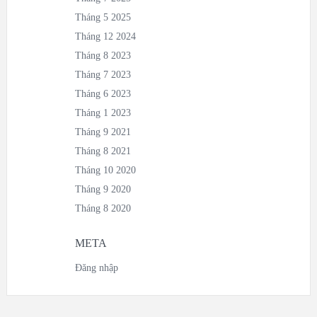
Tháng 5 2025
Tháng 12 2024
Tháng 8 2023
Tháng 7 2023
Tháng 6 2023
Tháng 1 2023
Tháng 9 2021
Tháng 8 2021
Tháng 10 2020
Tháng 9 2020
Tháng 8 2020
META
Đăng nhập