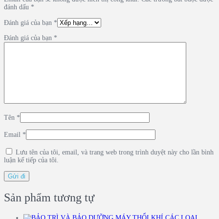
đánh dấu
*
Đánh giá của bạn
*
Đánh giá của bạn
*
Tên
*
Email
*
Lưu tên của tôi, email, và trang web trong trình duyệt này cho lần bình
luận kế tiếp của tôi.
Sản phẩm tương tự