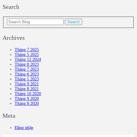
Search
Archives
Tháng 7 2025
Tháng 5 2025
Tháng 12 2024
Tháng 8 2023
Tháng 7 2023
Tháng 6 2023
Tháng 1 2023
Tháng 9 2021
Tháng 8 2021
Tháng 10 2020
Tháng 9 2020
Tháng 8 2020
Meta
Đăng nhập