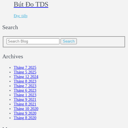
Bút Đo TDS
Đọc tiếp
Search
Archives
Tháng 7 2025
Tháng 5 2025
Tháng 12 2024
Tháng 8 2023
Tháng 7 2023
Tháng 6 2023
Tháng 1 2023
Tháng 9 2021
Tháng 8 2021
Tháng 10 2020
Tháng 9 2020
Tháng 8 2020