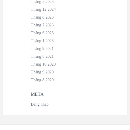
Tháng 5 2025
Tháng 12 2024
Tháng 8 2023
Tháng 7 2023
Tháng 6 2023
Tháng 1 2023
Tháng 9 2021
Tháng 8 2021
Tháng 10 2020
Tháng 9 2020
Tháng 8 2020
META
Đăng nhập