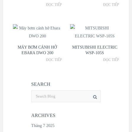
ĐỌC TIẾP
ĐỌC TIẾP
MÁY BƠM CÁNH HỞ
MITSUBISHI ELECTRIC
EBARA DWO 200
WSP-105S
ĐỌC TIẾP
ĐỌC TIẾP
SEARCH
ARCHIVES
Tháng 7 2025