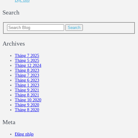
Đọc tiếp
Search
Archives
Tháng 7 2025
Tháng 5 2025
Tháng 12 2024
Tháng 8 2023
Tháng 7 2023
Tháng 6 2023
Tháng 1 2023
Tháng 9 2021
Tháng 8 2021
Tháng 10 2020
Tháng 9 2020
Tháng 8 2020
Meta
Đăng nhập