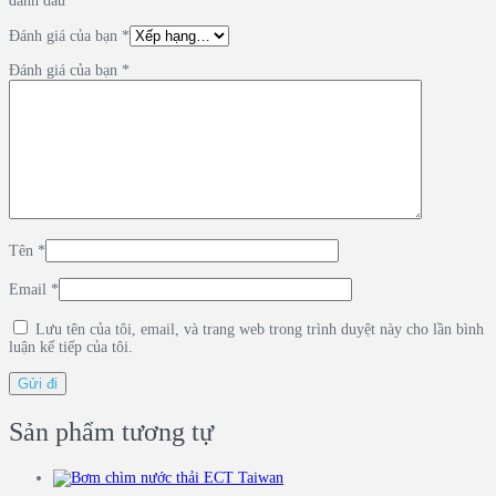
đánh dấu
*
Đánh giá của bạn
*
Đánh giá của bạn
*
Tên
*
Email
*
Lưu tên của tôi, email, và trang web trong trình duyệt này cho lần bình
luận kế tiếp của tôi.
Sản phẩm tương tự