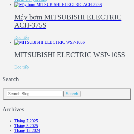
Máy bơm MITSUBISHI ELECTRIC
ACH-375S
Đọc tiếp
MITSUBISHI ELECTRIC WSP-105S
Đọc tiếp
Search
Archives
Tháng 7 2025
Tháng 5 2025
Tháng 12 2024