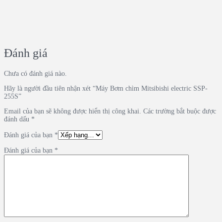
Đánh giá
Chưa có đánh giá nào.
Hãy là người đầu tiên nhận xét “Máy Bơm chìm Mitsibishi electric SSP-
255S”
Email của bạn sẽ không được hiển thị công khai.
Các trường bắt buộc được
đánh dấu
*
Đánh giá của bạn
*
Đánh giá của bạn
*