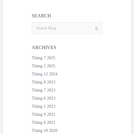
SEARCH
ARCHIVES
Tháng 7 2025
Tháng 5 2025
Tháng 12 2024
Tháng 8 2023
Tháng 7 2023
Tháng 6 2023
Tháng 1 2023
Tháng 9 2021
Tháng 8 2021
Tháng 10 2020