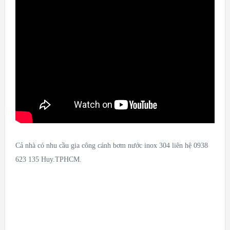
Cả nhà có nhu cầu gia công cánh bơm nước inox 304 liên hệ 0938
623 135 Huy.TPHCM.