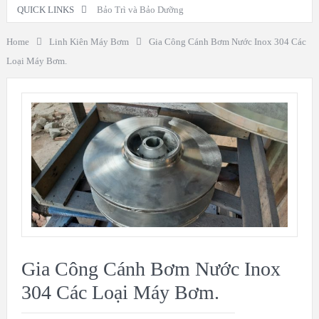
QUICK LINKS
Bảo Trì và Bảo Dưỡng
Home
Linh Kiên Máy Bơm
Gia Công Cánh Bơm Nước Inox 304 Các
Loại Máy Bơm.
Gia Công Cánh Bơm Nước Inox
304 Các Loại Máy Bơm.