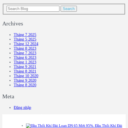
Archives
Tháng 7 2025
Tháng 5 2025
Tháng 12 2024
Tháng 8 2023
Tháng 7 2023
Tháng 6 2023
Tháng 1 2023
Tháng 9 2021
Tháng 8 2021
Tháng 10 2020
Tháng 9 2020
Tháng 8 2020
Meta
Đăng nhập
ẢN PHẨM
Đầu Thổi Khí Đài