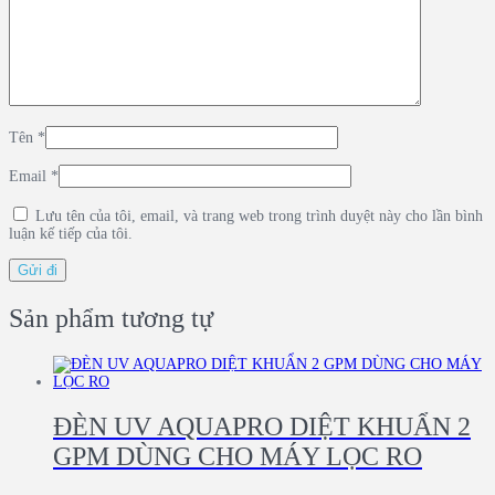
Tên
*
Email
*
Lưu tên của tôi, email, và trang web trong trình duyệt này cho lần bình
luận kế tiếp của tôi.
Sản phẩm tương tự
ĐÈN UV AQUAPRO DIỆT KHUẨN 2
GPM DÙNG CHO MÁY LỌC RO