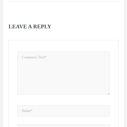
LEAVE A REPLY