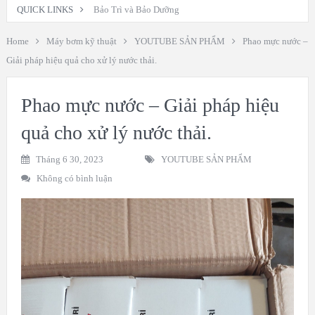
QUICK LINKS
Bảo Trì và Bảo Dưỡng
Home
Máy bơm kỹ thuật
YOUTUBE SẢN PHẨM
Phao mực nước –
Giải pháp hiệu quả cho xử lý nước thải.
Phao mực nước – Giải pháp hiệu
quả cho xử lý nước thải.
Tháng 6 30, 2023
YOUTUBE SẢN PHẨM
Không có bình luận