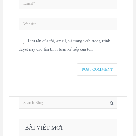
Lưu tên của tôi, email, và trang web trong trình
duyệt này cho lần bình luận kế tiếp của tôi.
BÀI VIẾT MỚI