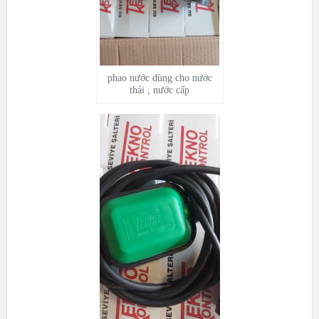
phao nước dùng cho nước
thải , nước cấp