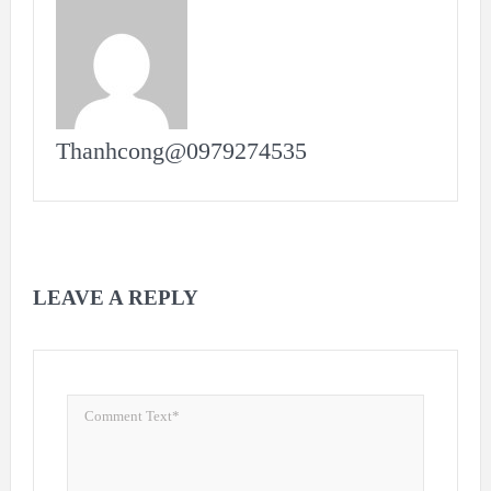
Thanhcong@0979274535
LEAVE A REPLY