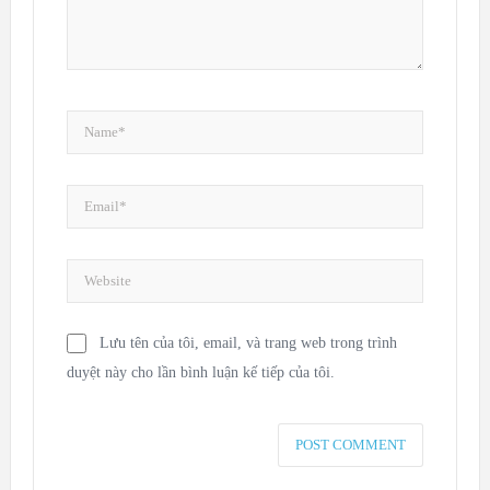
Lưu tên của tôi, email, và trang web trong trình
duyệt này cho lần bình luận kế tiếp của tôi.