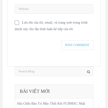
Lưu tên của tôi, email, và trang web trong trình
duyệt này cho lần bình luận kế tiếp của tôi.
BÀI VIẾT MỚI
Sửa Chữa Bảo Trì Máy Thổi Khí FUJIMAC Nhật