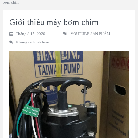
bơm chìm
Giới thiệu máy bơm chìm
Tháng 8 15, 2020
YOUTUBE SẢN PHẨM
Không có bình luận