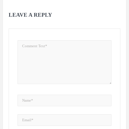
LEAVE A REPLY