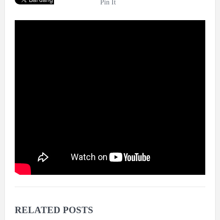
Pin It
RELATED POSTS