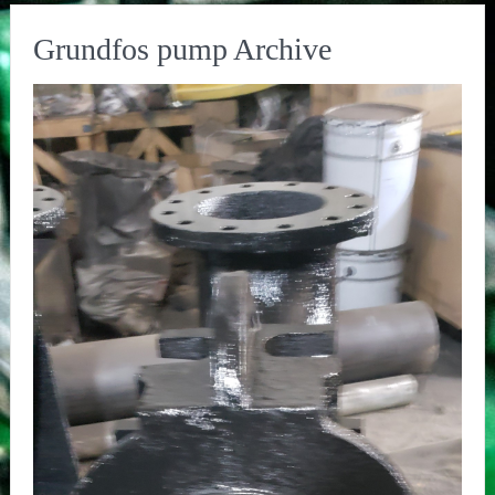
Grundfos pump Archive