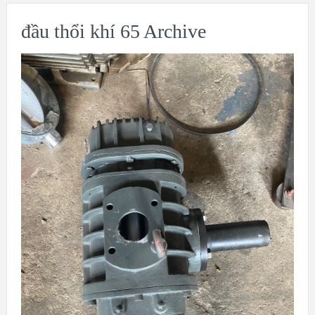
đầu thổi khí 65 Archive